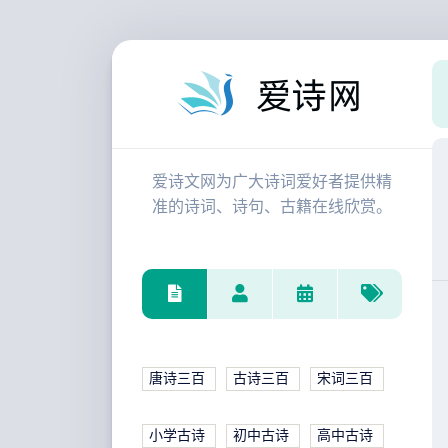
爱诗文网为广大诗词爱好者提供精
准的诗词、诗句、古籍在线欣赏。
唐诗三百
古诗三百
宋词三百
小学古诗
初中古诗
高中古诗