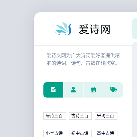
爱诗文网为广大诗词爱好者提供精
准的诗词、诗句、古籍在线欣赏。
唐诗三百
古诗三百
宋词三百
小学古诗
初中古诗
高中古诗