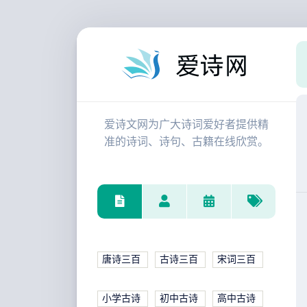
爱诗文网为广大诗词爱好者提供精
准的诗词、诗句、古籍在线欣赏。
唐诗三百
古诗三百
宋词三百
小学古诗
初中古诗
高中古诗