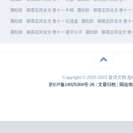
蒲松龄
聊斋志异全文·卷十一·牛犊
蒲松龄
聊斋志异全文·卷十一
蒲松龄
聊斋志异全文·卷十一·石清虚
蒲松龄
聊斋志异全文·卷十
蒲松龄
聊斋志异全文·卷十一·嘉平公子
蒲松龄
聊斋志异全文·卷
Copyright © 2020-2023 爱诗文网
京ICP备14025304号-26
|
文章归档
|
网站地