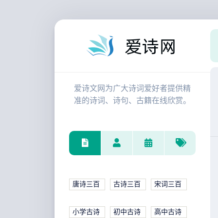
爱诗文网为广大诗词爱好者提供精
准的诗词、诗句、古籍在线欣赏。
唐诗三百
古诗三百
宋词三百
小学古诗
初中古诗
高中古诗