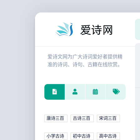
爱诗文网为广大诗词爱好者提供精
准的诗词、诗句、古籍在线欣赏。
唐诗三百
古诗三百
宋词三百
小学古诗
初中古诗
高中古诗