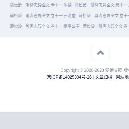
蒲松龄
聊斋志异全文·卷十一·牛犊
蒲松龄
聊斋志异全文·卷十一
蒲松龄
聊斋志异全文·卷十一·石清虚
蒲松龄
聊斋志异全文·卷十
蒲松龄
聊斋志异全文·卷十一·嘉平公子
蒲松龄
聊斋志异全文·卷
Copyright © 2020-2023 爱诗文网
京ICP备14025304号-26
|
文章归档
|
网站地