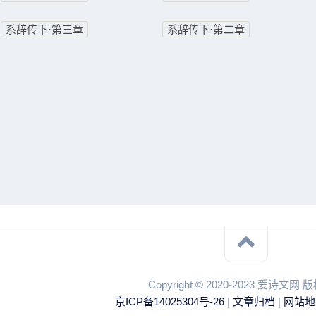
系辞传下·第三章
系辞传下·第二章
Copyright © 2020-2023 爱诗文网
京ICP备14025304号-26
|
文章归档
|
网站地