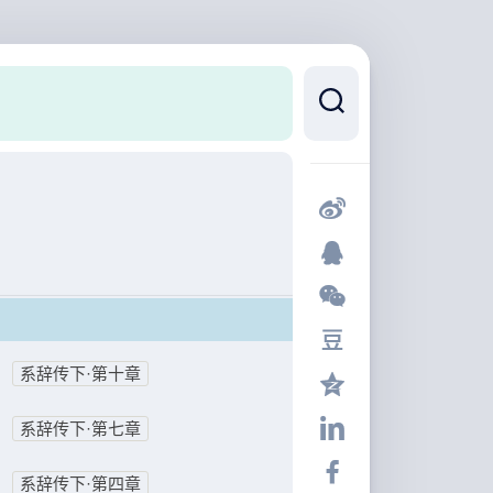
系辞传下·第十章
系辞传下·第七章
系辞传下·第四章