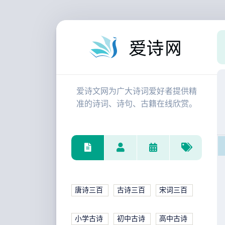
爱诗文网为广大诗词爱好者提供精
准的诗词、诗句、古籍在线欣赏。
唐诗三百
古诗三百
宋词三百
小学古诗
初中古诗
高中古诗