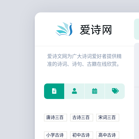
爱诗文网为广大诗词爱好者提供精
准的诗词、诗句、古籍在线欣赏。
唐诗三百
古诗三百
宋词三百
小学古诗
初中古诗
高中古诗