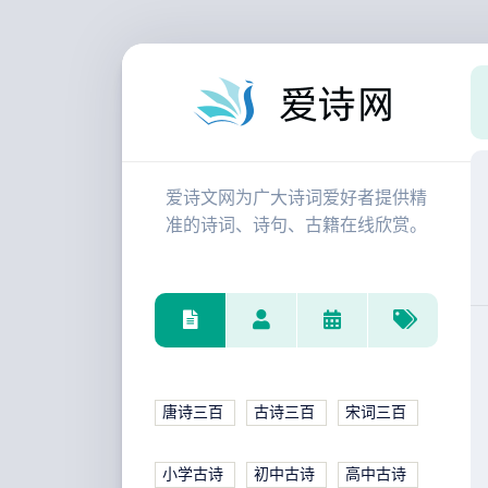
爱诗文网为广大诗词爱好者提供精
准的诗词、诗句、古籍在线欣赏。
唐诗三百
古诗三百
宋词三百
小学古诗
初中古诗
高中古诗