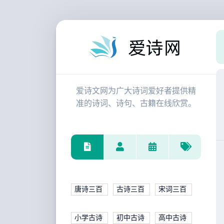
爱诗文网为广大诗词爱好者提供精
准的诗词、诗句、古籍在线欣赏。
唐诗三百
古诗三百
宋词三百
小学古诗
初中古诗
高中古诗