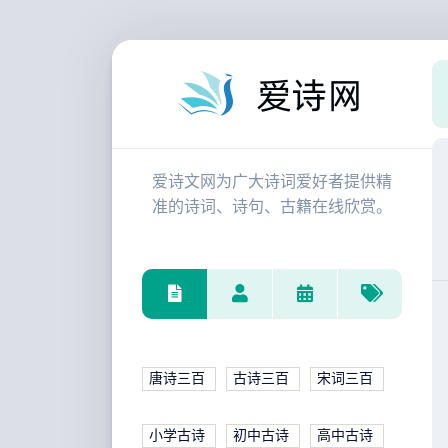
爱诗文网为广大诗词爱好者提供精
准的诗词、诗句、古籍在线欣赏。
唐诗三百
古诗三百
宋词三百
小学古诗
初中古诗
高中古诗