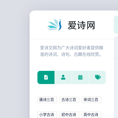
爱诗文网为广大诗词爱好者提供精
准的诗词、诗句、古籍在线欣赏。
唐诗三百
古诗三百
宋词三百
小学古诗
初中古诗
高中古诗