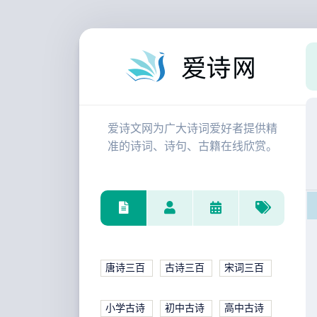
爱诗文网为广大诗词爱好者提供精
准的诗词、诗句、古籍在线欣赏。
唐诗三百
古诗三百
宋词三百
小学古诗
初中古诗
高中古诗