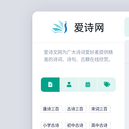
爱诗文网为广大诗词爱好者提供精
准的诗词、诗句、古籍在线欣赏。
唐诗三百
古诗三百
宋词三百
小学古诗
初中古诗
高中古诗