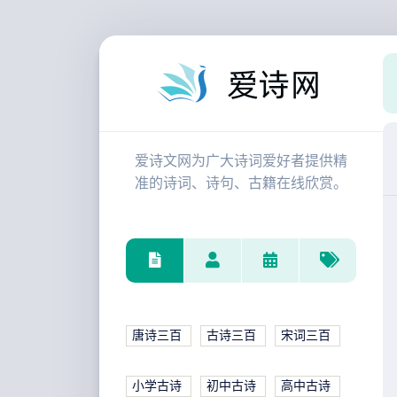
爱诗文网为广大诗词爱好者提供精
准的诗词、诗句、古籍在线欣赏。
唐诗三百
古诗三百
宋词三百
小学古诗
初中古诗
高中古诗