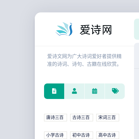
爱诗文网为广大诗词爱好者提供精
准的诗词、诗句、古籍在线欣赏。
唐诗三百
古诗三百
宋词三百
小学古诗
初中古诗
高中古诗