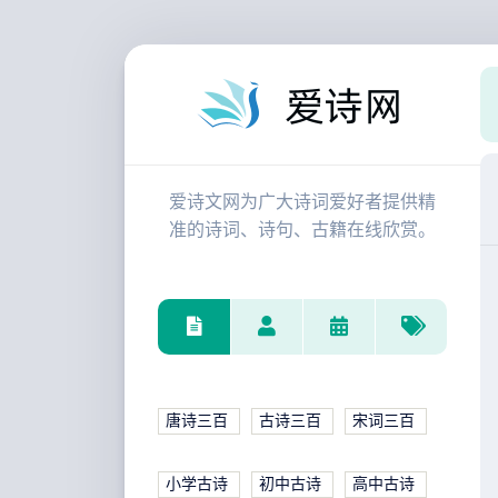
爱诗文网为广大诗词爱好者提供精
准的诗词、诗句、古籍在线欣赏。
唐诗三百
古诗三百
宋词三百
小学古诗
初中古诗
高中古诗